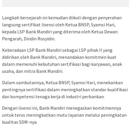
Langkah bersejarah ini kemudian diikuti dengan penyerahan
langsung sertifikat lisensi oleh Ketua BNSP, Syamsi Hari,
kepada LSP Bank Mandiri yang diterima oleh Ketua Dewan
Pengarah, Dindin Rosyidin.
Keberadaan LSP Bank Mandiri sebagai LSP pihak II yang
didirikan oleh Bank Mandiri, menandakan komitmen kuat
dalam memenuhi kebutuhan sertifikasi bagi karyawan, anak
usaha, dan mitra Bank Mandiri.
Dalam sambutannya, Ketua BNSP, Syamsi Hari, menekankan
pentingnya sertifikasi dalam meningkatkan standar kualifikasi
dan kompetensi tenaga kerja di industri perbankan.
Dengan lisensi ini, Bank Mandiri menegaskan komitmennya
untuk terus meningkatkan mutu layanan melalui peningkatan
kualitas SDM-nya.