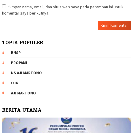
Simpan nama, email, dan situs web saya pada peramban ini untuk
komentar saya berikutnya.
TOPIK POPULER
BNSP
PROPAMI
NS AJI MARTONO
OJK
AJI MARTONO
BERITA UTAMA