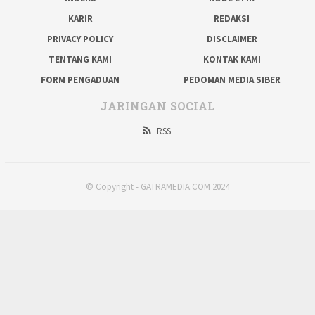
KARIR
REDAKSI
PRIVACY POLICY
DISCLAIMER
TENTANG KAMI
KONTAK KAMI
FORM PENGADUAN
PEDOMAN MEDIA SIBER
JARINGAN SOCIAL
RSS
© Copyright - GATRAMEDIA.COM 2024