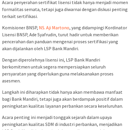
Acara penyerahan sertifikat lisensi tidak hanya menjadi momen
formalitas semata, tetapi juga diwarnai dengan diskusi penting
terkait sertifikasi.
Komisioner BNSP,
NS. Aji Martono
, yang didampingi Kordinator
Lisensi BNSP, Ade Syafrudin, turut hadir untuk memberikan
pencerahan dan panduan mengenai proses sertifikasi yang
akan dijalankan oleh LSP Bank Mandiri.
Dengan diperolehnya lisensi ini, LSP Bank Mandiri
berkomitmen untuk segera mempersiapkan seluruh
persyaratan yang diperlukan guna melaksanakan proses
asesmen.
Langkah ini diharapkan tidak hanya akan membawa manfaat
bagi Bank Mandiri, tetapi juga akan berdampak positif dalam
peningkatan kualitas layanan perbankan secara keseluruhan.
Acara penting ini menjadi tonggak sejarah dalam upaya
peningkatan kualitas SDM di industri perbankan, menjadikan