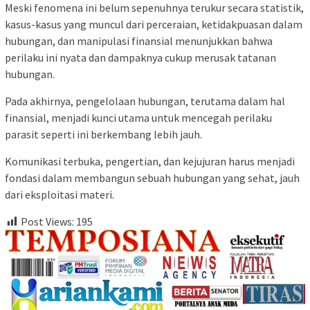
Meski fenomena ini belum sepenuhnya terukur secara statistik,
kasus-kasus yang muncul dari perceraian, ketidakpuasan dalam
hubungan, dan manipulasi finansial menunjukkan bahwa
perilaku ini nyata dan dampaknya cukup merusak tatanan
hubungan.
Pada akhirnya, pengelolaan hubungan, terutama dalam hal
finansial, menjadi kunci utama untuk mencegah perilaku
parasit seperti ini berkembang lebih jauh.
Komunikasi terbuka, pengertian, dan kejujuran harus menjadi
fondasi dalam membangun sebuah hubungan yang sehat, jauh
dari eksploitasi materi.
Post Views:
195