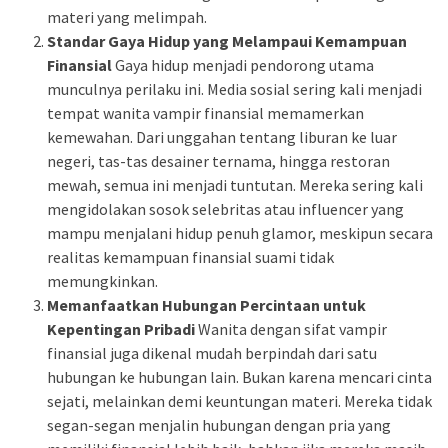
materi yang melimpah.
Standar Gaya Hidup yang Melampaui Kemampuan
Finansial
Gaya hidup menjadi pendorong utama
munculnya perilaku ini. Media sosial sering kali menjadi
tempat wanita vampir finansial memamerkan
kemewahan. Dari unggahan tentang liburan ke luar
negeri, tas-tas desainer ternama, hingga restoran
mewah, semua ini menjadi tuntutan. Mereka sering kali
mengidolakan sosok selebritas atau influencer yang
mampu menjalani hidup penuh glamor, meskipun secara
realitas kemampuan finansial suami tidak
memungkinkan.
Memanfaatkan Hubungan Percintaan untuk
Kepentingan Pribadi
Wanita dengan sifat vampir
finansial juga dikenal mudah berpindah dari satu
hubungan ke hubungan lain. Bukan karena mencari cinta
sejati, melainkan demi keuntungan materi. Mereka tidak
segan-segan menjalin hubungan dengan pria yang