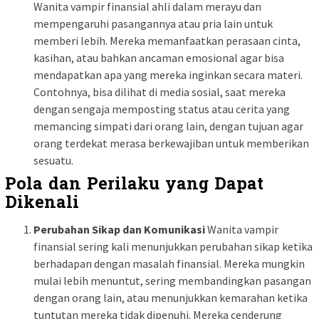
Wanita vampir finansial ahli dalam merayu dan
mempengaruhi pasangannya atau pria lain untuk
memberi lebih. Mereka memanfaatkan perasaan cinta,
kasihan, atau bahkan ancaman emosional agar bisa
mendapatkan apa yang mereka inginkan secara materi.
Contohnya, bisa dilihat di media sosial, saat mereka
dengan sengaja memposting status atau cerita yang
memancing simpati dari orang lain, dengan tujuan agar
orang terdekat merasa berkewajiban untuk memberikan
sesuatu.
Pola dan Perilaku yang Dapat
Dikenali
Perubahan Sikap dan Komunikasi
Wanita vampir
finansial sering kali menunjukkan perubahan sikap ketika
berhadapan dengan masalah finansial. Mereka mungkin
mulai lebih menuntut, sering membandingkan pasangan
dengan orang lain, atau menunjukkan kemarahan ketika
tuntutan mereka tidak dipenuhi. Mereka cenderung