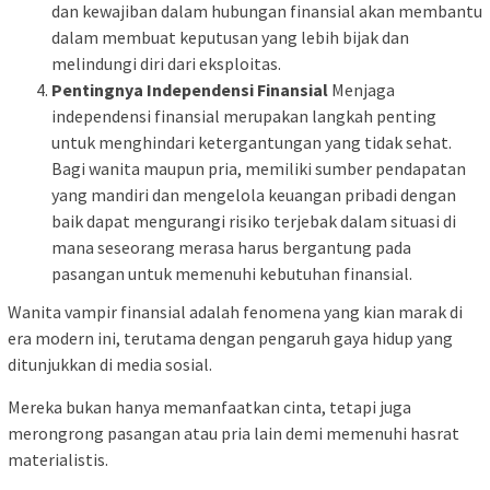
dan kewajiban dalam hubungan finansial akan membantu
dalam membuat keputusan yang lebih bijak dan
melindungi diri dari eksploitas.
Pentingnya Independensi Finansial
Menjaga
independensi finansial merupakan langkah penting
untuk menghindari ketergantungan yang tidak sehat.
Bagi wanita maupun pria, memiliki sumber pendapatan
yang mandiri dan mengelola keuangan pribadi dengan
baik dapat mengurangi risiko terjebak dalam situasi di
mana seseorang merasa harus bergantung pada
pasangan untuk memenuhi kebutuhan finansial.
Wanita vampir finansial adalah fenomena yang kian marak di
era modern ini, terutama dengan pengaruh gaya hidup yang
ditunjukkan di media sosial.
Mereka bukan hanya memanfaatkan cinta, tetapi juga
merongrong pasangan atau pria lain demi memenuhi hasrat
materialistis.