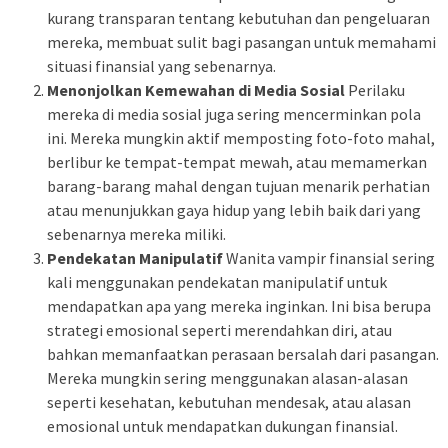
kurang transparan tentang kebutuhan dan pengeluaran
mereka, membuat sulit bagi pasangan untuk memahami
situasi finansial yang sebenarnya.
Menonjolkan Kemewahan di Media Sosial
Perilaku
mereka di media sosial juga sering mencerminkan pola
ini. Mereka mungkin aktif memposting foto-foto mahal,
berlibur ke tempat-tempat mewah, atau memamerkan
barang-barang mahal dengan tujuan menarik perhatian
atau menunjukkan gaya hidup yang lebih baik dari yang
sebenarnya mereka miliki.
Pendekatan Manipulatif
Wanita vampir finansial sering
kali menggunakan pendekatan manipulatif untuk
mendapatkan apa yang mereka inginkan. Ini bisa berupa
strategi emosional seperti merendahkan diri, atau
bahkan memanfaatkan perasaan bersalah dari pasangan.
Mereka mungkin sering menggunakan alasan-alasan
seperti kesehatan, kebutuhan mendesak, atau alasan
emosional untuk mendapatkan dukungan finansial.