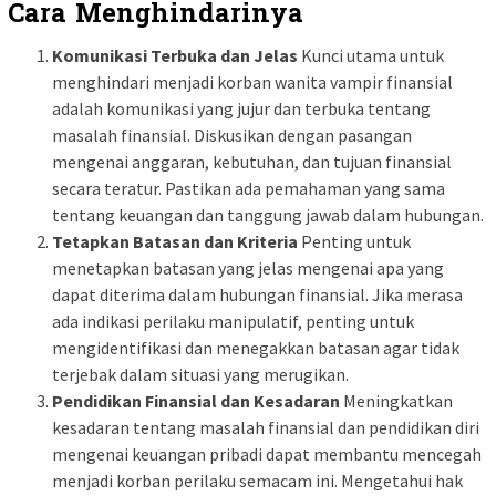
Cara Menghindarinya
Komunikasi Terbuka dan Jelas
Kunci utama untuk
menghindari menjadi korban wanita vampir finansial
adalah komunikasi yang jujur dan terbuka tentang
masalah finansial. Diskusikan dengan pasangan
mengenai anggaran, kebutuhan, dan tujuan finansial
secara teratur. Pastikan ada pemahaman yang sama
tentang keuangan dan tanggung jawab dalam hubungan.
Tetapkan Batasan dan Kriteria
Penting untuk
menetapkan batasan yang jelas mengenai apa yang
dapat diterima dalam hubungan finansial. Jika merasa
ada indikasi perilaku manipulatif, penting untuk
mengidentifikasi dan menegakkan batasan agar tidak
terjebak dalam situasi yang merugikan.
Pendidikan Finansial dan Kesadaran
Meningkatkan
kesadaran tentang masalah finansial dan pendidikan diri
mengenai keuangan pribadi dapat membantu mencegah
menjadi korban perilaku semacam ini. Mengetahui hak