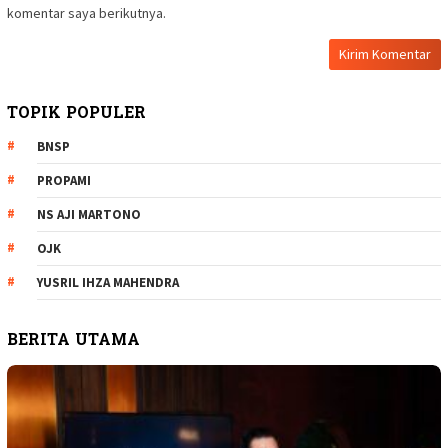
komentar saya berikutnya.
TOPIK POPULER
BNSP
PROPAMI
NS AJI MARTONO
OJK
YUSRIL IHZA MAHENDRA
BERITA UTAMA