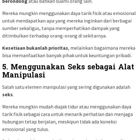
berondong
atau bahkan suami orang lain.
Mereka mungkin menggunakan daya tarik fisik atau emosional
untuk mendapatkan apa yang mereka inginkan dari berbagai
sumber sekaligus, tanpa memperhatikan dampak yang
ditimbulkan terhadap orang-orang di sekitarnya.
Kesetiaan bukanlah prioritas
, melainkan bagaimana mereka
bisa memanfaatkan banyak pihak untuk keuntungan pribadi.
5. Menggunakan Seks sebagai Alat
Manipulasi
Salah satu elemen manipulasi yang sering digunakan adalah
seks
.
Mereka mungkin mudah diajak tidur atau menggunakan daya
tarik fisik sebagai cara untuk menarik perhatian dan menjaga
hubungan tetap berjalan, meskipun tidak ada koneksi
emosional yang tulus.