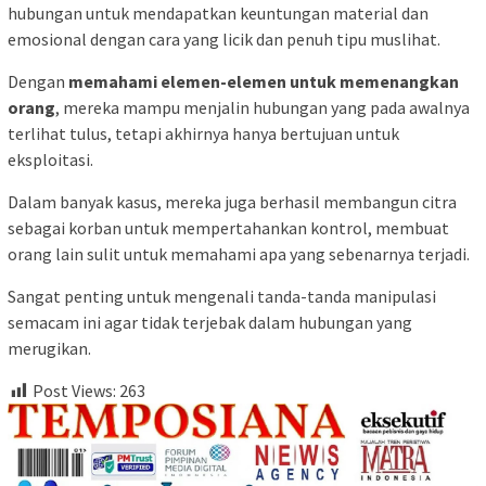
hubungan untuk mendapatkan keuntungan material dan
emosional dengan cara yang licik dan penuh tipu muslihat.
Dengan
memahami elemen-elemen untuk memenangkan
orang
, mereka mampu menjalin hubungan yang pada awalnya
terlihat tulus, tetapi akhirnya hanya bertujuan untuk
eksploitasi.
Dalam banyak kasus, mereka juga berhasil membangun citra
sebagai korban untuk mempertahankan kontrol, membuat
orang lain sulit untuk memahami apa yang sebenarnya terjadi.
Sangat penting untuk mengenali tanda-tanda manipulasi
semacam ini agar tidak terjebak dalam hubungan yang
merugikan.
Post Views:
263