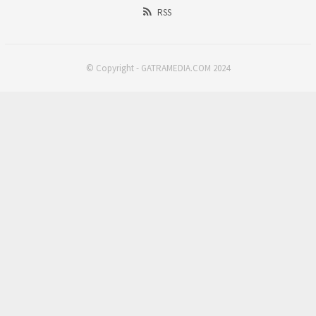
RSS
© Copyright - GATRAMEDIA.COM 2024