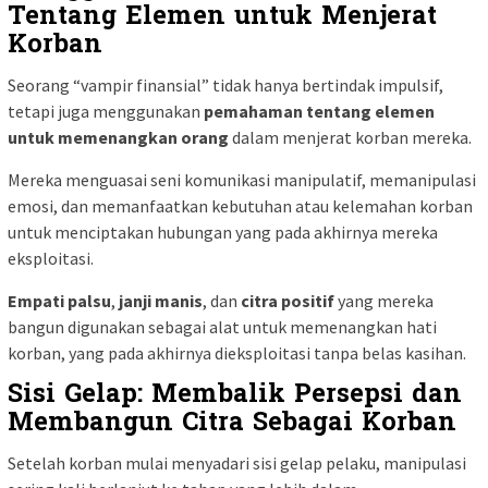
Tentang Elemen untuk Menjerat
Korban
Seorang “vampir finansial” tidak hanya bertindak impulsif,
tetapi juga menggunakan
pemahaman tentang elemen
untuk memenangkan orang
dalam menjerat korban mereka.
Mereka menguasai seni komunikasi manipulatif, memanipulasi
emosi, dan memanfaatkan kebutuhan atau kelemahan korban
untuk menciptakan hubungan yang pada akhirnya mereka
eksploitasi.
Empati palsu
,
janji manis
, dan
citra positif
yang mereka
bangun digunakan sebagai alat untuk memenangkan hati
korban, yang pada akhirnya dieksploitasi tanpa belas kasihan.
Sisi Gelap: Membalik Persepsi dan
Membangun Citra Sebagai Korban
Setelah korban mulai menyadari sisi gelap pelaku, manipulasi