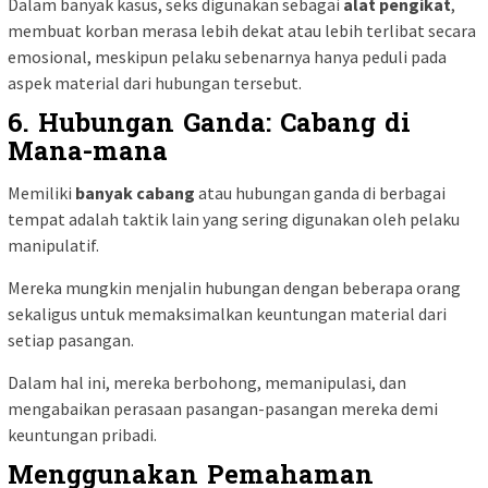
Dalam banyak kasus, seks digunakan sebagai
alat pengikat
,
membuat korban merasa lebih dekat atau lebih terlibat secara
emosional, meskipun pelaku sebenarnya hanya peduli pada
aspek material dari hubungan tersebut.
6. Hubungan Ganda: Cabang di
Mana-mana
Memiliki
banyak cabang
atau hubungan ganda di berbagai
tempat adalah taktik lain yang sering digunakan oleh pelaku
manipulatif.
Mereka mungkin menjalin hubungan dengan beberapa orang
sekaligus untuk memaksimalkan keuntungan material dari
setiap pasangan.
Dalam hal ini, mereka berbohong, memanipulasi, dan
mengabaikan perasaan pasangan-pasangan mereka demi
keuntungan pribadi.
Menggunakan Pemahaman