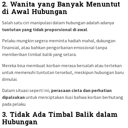
2. Wanita yang Banyak Menuntut
di Awal Hubungan
Salah satu ciri manipulasi dalam hubungan adalah adanya
tuntutan yang tidak proporsional di awal
.
Pelaku mungkin segera meminta hadiah mahal, dukungan
finansial, atau bahkan pengorbanan emosional tanpa
memberikan timbal balik yang setara.
Mereka bisa membuat korban merasa bersalah atau tertekan
untuk memenuhi tuntutan tersebut, meskipun hubungan baru
dimulai.
Dalam situasi seperti ini,
perasaan cinta dan perhatian
dipalsukan
untuk menciptakan ilusi bahwa korban berhutang
pada pelaku.
3. Tidak Ada Timbal Balik dalam
Hubungan