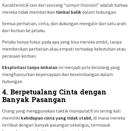
Karakteristik lain dari seorang “
vampir finansial
” adalah bahwa
mereka tidak memberikan
timbal balik
dalam hubungan.
Semua perhatian, cinta, dan dukungan mengalir dari satu arah:
dari korban ke pelaku.
Pelaku hanya fokus pada apa yang bisa mereka ambil, tanpa
memberikan perhatian atau empati terhadap kebutuhan atau
perasaan korban.
Eksploitasi tanpa imbalan
ini menjadi pola berulang yang
menghancurkan kepercayaan dan keseimbangan dalam
hubungan.
4. Berpetualang Cinta dengan
Banyak Pasangan
Orang yang menggunakan taktik manipulatif ini sering kali
memiliki
kehidupan cinta yang tidak stabil
, di mana mereka
terlibat dengan banyak pasangan sekaligus, termasuk