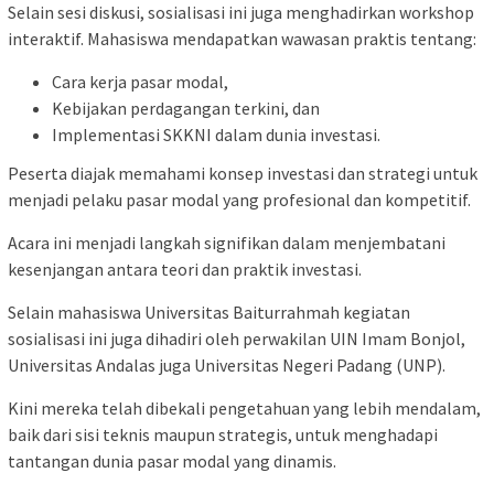
Selain sesi diskusi, sosialisasi ini juga menghadirkan workshop
interaktif. Mahasiswa mendapatkan wawasan praktis tentang:
Cara kerja pasar modal,
Kebijakan perdagangan terkini, dan
Implementasi SKKNI dalam dunia investasi.
Peserta diajak memahami konsep investasi dan strategi untuk
menjadi pelaku pasar modal yang profesional dan kompetitif.
Acara ini menjadi langkah signifikan dalam menjembatani
kesenjangan antara teori dan praktik investasi.
Selain mahasiswa Universitas Baiturrahmah kegiatan
sosialisasi ini juga dihadiri oleh perwakilan UIN Imam Bonjol,
Universitas Andalas juga Universitas Negeri Padang (UNP).
Kini mereka telah dibekali pengetahuan yang lebih mendalam,
baik dari sisi teknis maupun strategis, untuk menghadapi
tantangan dunia pasar modal yang dinamis.