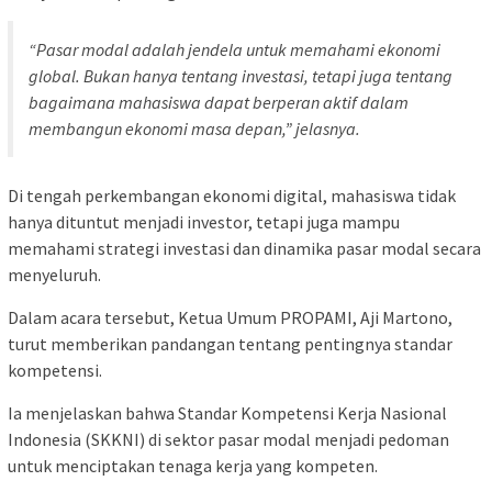
“Pasar modal adalah jendela untuk memahami ekonomi
global. Bukan hanya tentang investasi, tetapi juga tentang
bagaimana mahasiswa dapat berperan aktif dalam
membangun ekonomi masa depan,” jelasnya.
Di tengah perkembangan ekonomi digital, mahasiswa tidak
hanya dituntut menjadi investor, tetapi juga mampu
memahami strategi investasi dan dinamika pasar modal secara
menyeluruh.
Dalam acara tersebut, Ketua Umum PROPAMI, Aji Martono,
turut memberikan pandangan tentang pentingnya standar
kompetensi.
Ia menjelaskan bahwa Standar Kompetensi Kerja Nasional
Indonesia (SKKNI) di sektor pasar modal menjadi pedoman
untuk menciptakan tenaga kerja yang kompeten.