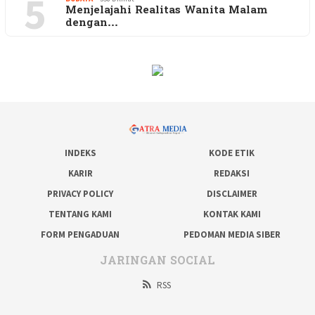
5
Menjelajahi Realitas Wanita Malam
dengan…
INDEKS
KODE ETIK
KARIR
REDAKSI
PRIVACY POLICY
DISCLAIMER
TENTANG KAMI
KONTAK KAMI
FORM PENGADUAN
PEDOMAN MEDIA SIBER
JARINGAN SOCIAL
RSS