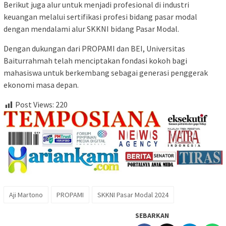
Berikut juga alur untuk menjadi profesional di industri
keuangan melalui sertifikasi profesi bidang pasar modal
dengan mendalami alur SKKNI bidang Pasar Modal.
Dengan dukungan dari PROPAMI dan BEI, Universitas
Baiturrahmah telah menciptakan fondasi kokoh bagi
mahasiswa untuk berkembang sebagai generasi penggerak
ekonomi masa depan.
Post Views:
220
Aji Martono
PROPAMI
SKKNI Pasar Modal 2024
SEBARKAN