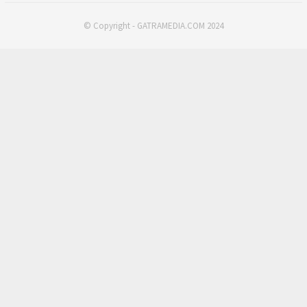
© Copyright - GATRAMEDIA.COM 2024