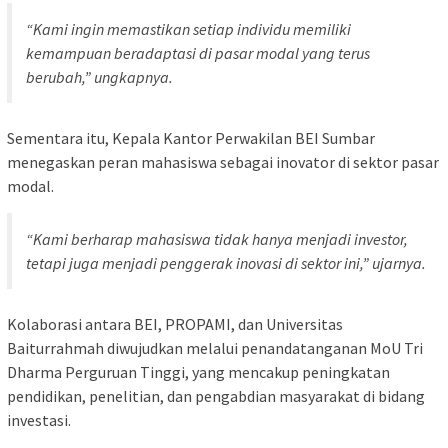
“Kami ingin memastikan setiap individu memiliki
kemampuan beradaptasi di pasar modal yang terus
berubah,” ungkapnya.
Sementara itu, Kepala Kantor Perwakilan BEI Sumbar
menegaskan peran mahasiswa sebagai inovator di sektor pasar
modal.
“Kami berharap mahasiswa tidak hanya menjadi investor,
tetapi juga menjadi penggerak inovasi di sektor ini,” ujarnya.
Kolaborasi antara BEI, PROPAMI, dan Universitas
Baiturrahmah diwujudkan melalui penandatanganan MoU Tri
Dharma Perguruan Tinggi, yang mencakup peningkatan
pendidikan, penelitian, dan pengabdian masyarakat di bidang
investasi.