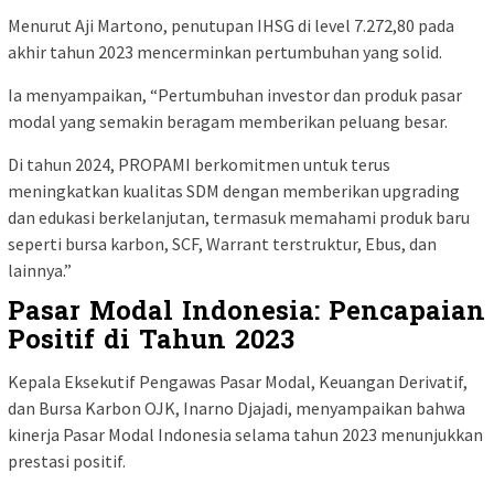
Menurut Aji Martono, penutupan IHSG di level 7.272,80 pada
akhir tahun 2023 mencerminkan pertumbuhan yang solid.
Ia menyampaikan, “Pertumbuhan investor dan produk pasar
modal yang semakin beragam memberikan peluang besar.
Di tahun 2024, PROPAMI berkomitmen untuk terus
meningkatkan kualitas SDM dengan memberikan upgrading
dan edukasi berkelanjutan, termasuk memahami produk baru
seperti bursa karbon, SCF, Warrant terstruktur, Ebus, dan
lainnya.”
Pasar Modal Indonesia: Pencapaian
Positif di Tahun 2023
Kepala Eksekutif Pengawas Pasar Modal, Keuangan Derivatif,
dan Bursa Karbon OJK, Inarno Djajadi, menyampaikan bahwa
kinerja Pasar Modal Indonesia selama tahun 2023 menunjukkan
prestasi positif.