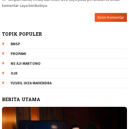
komentar saya berikutnya.
TOPIK POPULER
BNSP
PROPAMI
NS AJI MARTONO
OJK
YUSRIL IHZA MAHENDRA
BERITA UTAMA