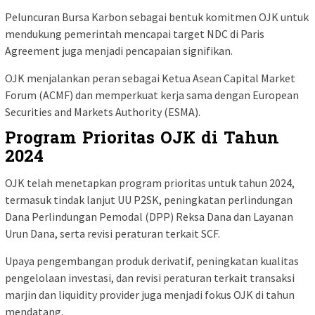
Peluncuran Bursa Karbon sebagai bentuk komitmen OJK untuk
mendukung pemerintah mencapai target NDC di Paris
Agreement juga menjadi pencapaian signifikan.
OJK menjalankan peran sebagai Ketua Asean Capital Market
Forum (ACMF) dan memperkuat kerja sama dengan European
Securities and Markets Authority (ESMA).
Program Prioritas OJK di Tahun
2024
OJK telah menetapkan program prioritas untuk tahun 2024,
termasuk tindak lanjut UU P2SK, peningkatan perlindungan
Dana Perlindungan Pemodal (DPP) Reksa Dana dan Layanan
Urun Dana, serta revisi peraturan terkait SCF.
Upaya pengembangan produk derivatif, peningkatan kualitas
pengelolaan investasi, dan revisi peraturan terkait transaksi
marjin dan liquidity provider juga menjadi fokus OJK di tahun
mendatang.