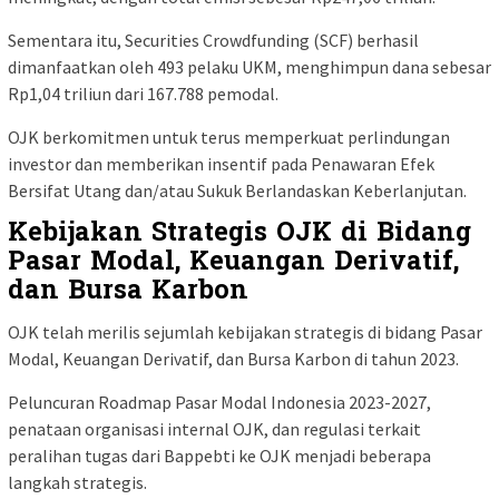
Sementara itu, Securities Crowdfunding (SCF) berhasil
dimanfaatkan oleh 493 pelaku UKM, menghimpun dana sebesar
Rp1,04 triliun dari 167.788 pemodal.
OJK berkomitmen untuk terus memperkuat perlindungan
investor dan memberikan insentif pada Penawaran Efek
Bersifat Utang dan/atau Sukuk Berlandaskan Keberlanjutan.
Kebijakan Strategis OJK di Bidang
Pasar Modal, Keuangan Derivatif,
dan Bursa Karbon
OJK telah merilis sejumlah kebijakan strategis di bidang Pasar
Modal, Keuangan Derivatif, dan Bursa Karbon di tahun 2023.
Peluncuran Roadmap Pasar Modal Indonesia 2023-2027,
penataan organisasi internal OJK, dan regulasi terkait
peralihan tugas dari Bappebti ke OJK menjadi beberapa
langkah strategis.