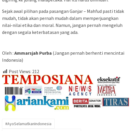
Sejak awal pilihan pada pasangan Ganjar – Mahfud pasti tidak
mudah, tidak akan pernah mudah dalam memperjuangkan
nilai-nilai etika dan moral. Namun, jangan pernah mengeluh
dengan segala keterbatasan yang ada.
Oleh :
Ammarsjah Purba
(Jangan pernah berhenti mencintai
Indonesia)
Post Views:
212
#AyoSelamatkanIndonesia