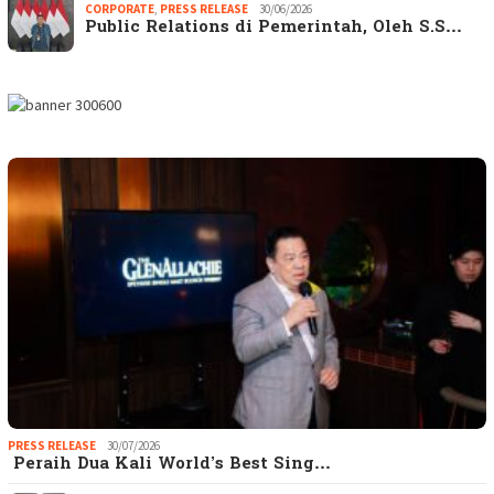
CORPORATE
,
PRESS RELEASE
30/06/2026
Public Relations di Pemerintah, Oleh S.S…
PRESS RELEASE
30/07/2026
Peraih Dua Kali World’s Best Sing…