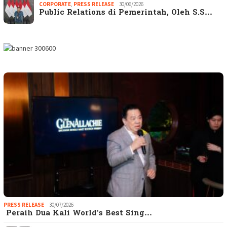
CORPORATE
,
PRESS RELEASE
30/06/2026
Public Relations di Pemerintah, Oleh S.S…
PRESS RELEASE
30/07/2026
Peraih Dua Kali World’s Best Sing…