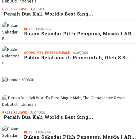
PRESS RELEASE
30/07/2026
Peraih Dua Kali World’s Best Sing…
RILIS
13/07/2026
Bukan Sekadar Pilih Pengurus, Musda I AR…
CORPORATE
,
PRESS RELEASE
30/06/2026
Public Relations di Pemerintah, Oleh S.S…
PRESS RELEASE
30/07/2026
Peraih Dua Kali World’s Best Sing…
RILIS
13/07/2026
Bukan Sekadar Pilih Pengurus, Musda I AR…