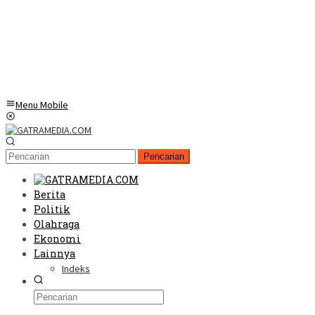
Menu Mobile
Pencarian
Berita
Politik
Olahraga
Ekonomi
Lainnya
Indeks