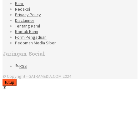
Karir
Redaksi
Privacy Policy
Disclaimer
Tentang Kami
Kontak Kami
Form Pengaduan
Pedoman Media Siber
Jaringan Social
RSS
© Copyright - GATRAMEDIA.COM 2024
tutup