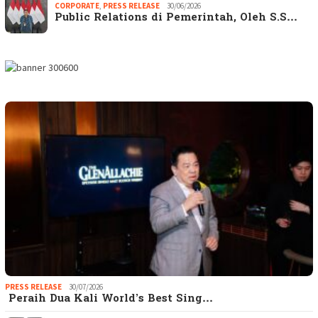
CORPORATE
,
PRESS RELEASE
30/06/2026
Public Relations di Pemerintah, Oleh S.S…
PRESS RELEASE
30/07/2026
Peraih Dua Kali World’s Best Sing…