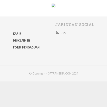
JARINGAN SOCIAL
RSS
KARIR
DISCLAIMER
FORM PENGADUAN
© Copyright - GATRAMEDIA.COM 2024