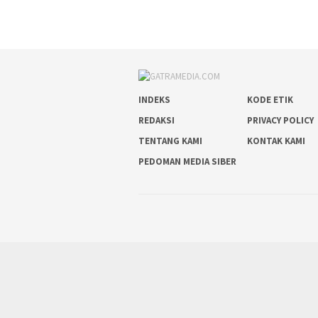
INDEKS
KODE ETIK
REDAKSI
PRIVACY POLICY
TENTANG KAMI
KONTAK KAMI
PEDOMAN MEDIA SIBER