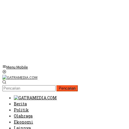
Menu Mobile
Pencarian
Berita
Politik
Olahraga
Ekonomi
Lainnya