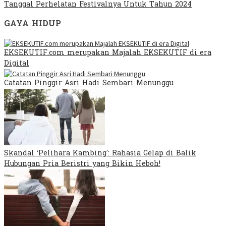
Tanggal Perhelatan Festivalnya Untuk Tahun 2024
GAYA HIDUP
EKSEKUTIF.com merupakan Majalah EKSEKUTIF di era
Digital
Catatan Pinggir Asri Hadi Sembari Menunggu
Skandal ‘Pelihara Kambing’: Rahasia Gelap di Balik
Hubungan Pria Beristri yang Bikin Heboh!