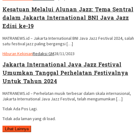
Kesatuan Melalui Alunan Jazz: Tema Sentral
dalam Jakarta International BNI Java Jazz
Edisi ke-19
MATRANEWS.id – Jakarta International BNI Java Jazz Festival 2024, salah
satu festival jazz paling bergengsi […]
Hiburan Kekinian
Redaksi GM
28/11/2023
Jakarta International Java Jazz Festival
Umumkan Tanggal Perhelatan Festivalnya
Untuk Tahun 2024
MATRANEWS.id – Perhelatan musik terbesar dalam skala internasional,
Jakarta International Java Jazz Festival, telah mengumumkan […]
Tidak Ada Pos Lagi.
Tidak ada laman yang di load.
Lihat Lainnya