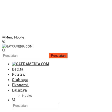
Menu Mobile
Pencarian
Berita
Politik
Olahraga
Ekonomi
Lainnya
Indeks