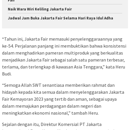
Fair
Naik Wara Wiri Keliling Jakarta Fair
Jadwal Jam Buka Jakarta Fair Selama Hari Raya Idul Adha
“Tahun ini, Jakarta Fair memasuki penyelenggaraannya yang
ke-54. Perjalanan panjang ini membuktikan bahwa konsistensi
dalam menghadirkan pameran multiproduk yang berkualitas
menjadikan Jakarta Fair sebagai salah satu pameran terbesar,
terlama, dan terlengkap di kawasan Asia Tenggara,” kata Heru
Budi.
“Semoga Allah SWT senantiasa memberikan rahmat dan
hidayah kepada kita semua dalam menyelenggarakan Jakarta
Fair Kemayoran 2023 yang tertib dan aman, sebagai upaya
dalam memajukan perdagangan dalam negeri dan
meningkatkan ekonomi nasional,” tambah Heru.
Sejalan dengan itu, Direktur Komersial PT Jakarta