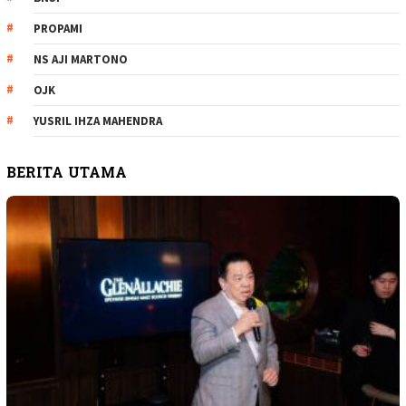
PROPAMI
NS AJI MARTONO
OJK
YUSRIL IHZA MAHENDRA
BERITA UTAMA