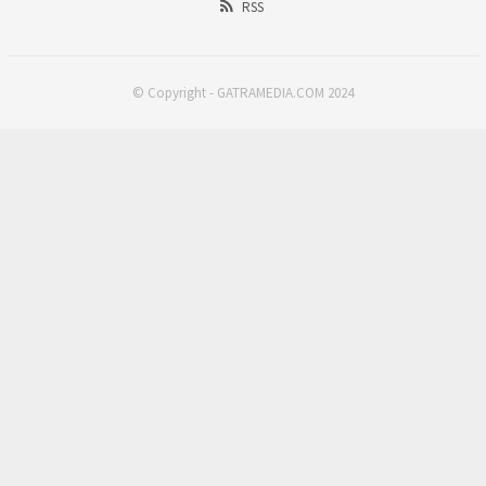
RSS
© Copyright - GATRAMEDIA.COM 2024