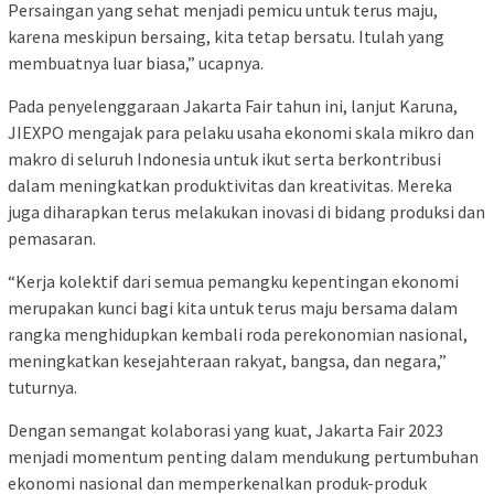
Persaingan yang sehat menjadi pemicu untuk terus maju,
karena meskipun bersaing, kita tetap bersatu. Itulah yang
membuatnya luar biasa,” ucapnya.
Pada penyelenggaraan Jakarta Fair tahun ini, lanjut Karuna,
JIEXPO mengajak para pelaku usaha ekonomi skala mikro dan
makro di seluruh Indonesia untuk ikut serta berkontribusi
dalam meningkatkan produktivitas dan kreativitas. Mereka
juga diharapkan terus melakukan inovasi di bidang produksi dan
pemasaran.
“Kerja kolektif dari semua pemangku kepentingan ekonomi
merupakan kunci bagi kita untuk terus maju bersama dalam
rangka menghidupkan kembali roda perekonomian nasional,
meningkatkan kesejahteraan rakyat, bangsa, dan negara,”
tuturnya.
Dengan semangat kolaborasi yang kuat, Jakarta Fair 2023
menjadi momentum penting dalam mendukung pertumbuhan
ekonomi nasional dan memperkenalkan produk-produk