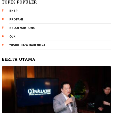
TOPIK POPULER
BNSP
PROPAMI
NS AJI MARTONO
OJK
YUSRIL IHZA MAHENDRA
BERITA UTAMA