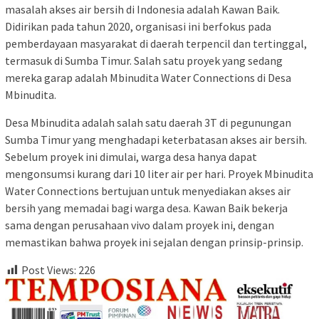
masalah akses air bersih di Indonesia adalah Kawan Baik.
Didirikan pada tahun 2020, organisasi ini berfokus pada
pemberdayaan masyarakat di daerah terpencil dan tertinggal,
termasuk di Sumba Timur. Salah satu proyek yang sedang
mereka garap adalah Mbinudita Water Connections di Desa
Mbinudita.
Desa Mbinudita adalah salah satu daerah 3T di pegunungan
Sumba Timur yang menghadapi keterbatasan akses air bersih.
Sebelum proyek ini dimulai, warga desa hanya dapat
mengonsumsi kurang dari 10 liter air per hari. Proyek Mbinudita
Water Connections bertujuan untuk menyediakan akses air
bersih yang memadai bagi warga desa. Kawan Baik bekerja
sama dengan perusahaan vivo dalam proyek ini, dengan
memastikan bahwa proyek ini sejalan dengan prinsip-prinsip.
Post Views:
226