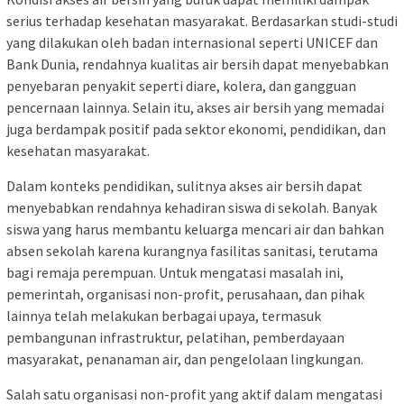
serius terhadap kesehatan masyarakat. Berdasarkan studi-studi
yang dilakukan oleh badan internasional seperti UNICEF dan
Bank Dunia, rendahnya kualitas air bersih dapat menyebabkan
penyebaran penyakit seperti diare, kolera, dan gangguan
pencernaan lainnya. Selain itu, akses air bersih yang memadai
juga berdampak positif pada sektor ekonomi, pendidikan, dan
kesehatan masyarakat.
Dalam konteks pendidikan, sulitnya akses air bersih dapat
menyebabkan rendahnya kehadiran siswa di sekolah. Banyak
siswa yang harus membantu keluarga mencari air dan bahkan
absen sekolah karena kurangnya fasilitas sanitasi, terutama
bagi remaja perempuan. Untuk mengatasi masalah ini,
pemerintah, organisasi non-profit, perusahaan, dan pihak
lainnya telah melakukan berbagai upaya, termasuk
pembangunan infrastruktur, pelatihan, pemberdayaan
masyarakat, penanaman air, dan pengelolaan lingkungan.
Salah satu organisasi non-profit yang aktif dalam mengatasi