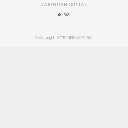
JARINGAN SOCIAL
RSS
© Copyright - GATRAMEDIA.COM 2024