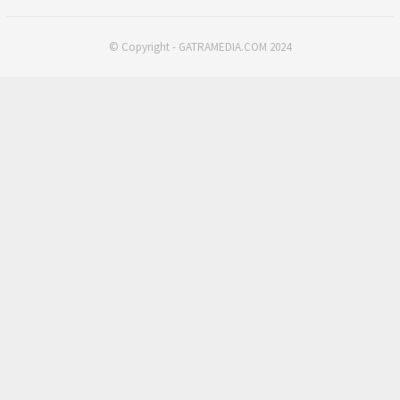
© Copyright - GATRAMEDIA.COM 2024