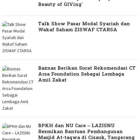
Beauty of GIVing’
Talk Show Pasar Modal Syariah dan
Wakaf Saham ZISWAF CTARSA
Baznas Berikan Surat Rekomendasi CT
Arsa Foundation Sebagai Lembaga
Amil Zakat
BPKH dan NU Care – LAZISNU
Resmikan Bantuan Pembangunan
Masjid At-taqwa di Cisauk, Tangerang