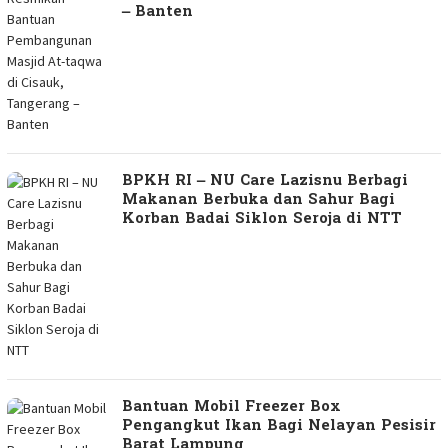
– Banten
BPKH RI – NU Care Lazisnu Berbagi
Makanan Berbuka dan Sahur Bagi
Korban Badai Siklon Seroja di NTT
Bantuan Mobil Freezer Box
Pengangkut Ikan Bagi Nelayan Pesisir
Barat Lampung