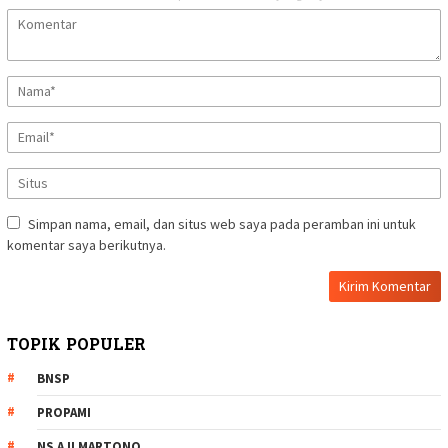
Simpan nama, email, dan situs web saya pada peramban ini untuk
komentar saya berikutnya.
TOPIK POPULER
BNSP
PROPAMI
NS AJI MARTONO