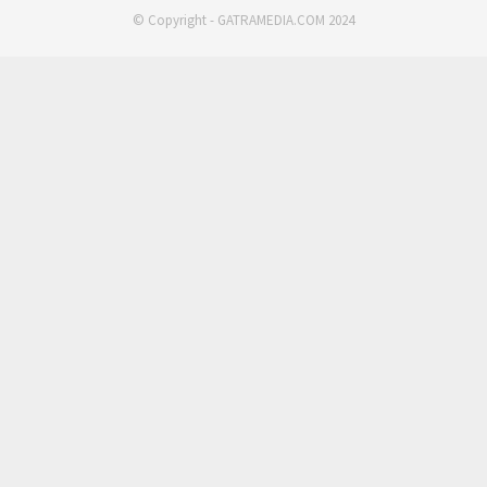
© Copyright - GATRAMEDIA.COM 2024